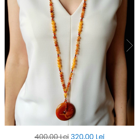
400,00 Lei
320,00 Lei