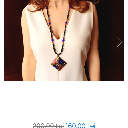
200,00 Lei
160,00 Lei