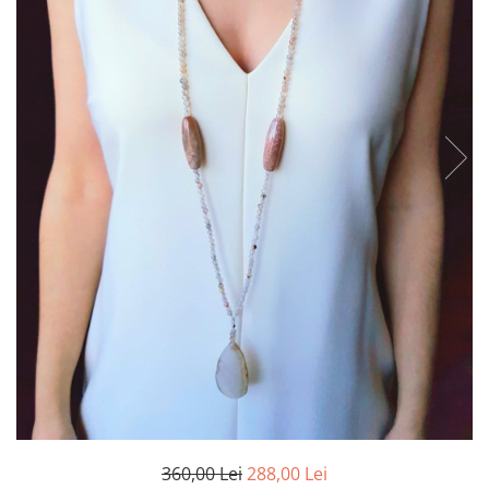
360,00 Lei
288,00 Lei