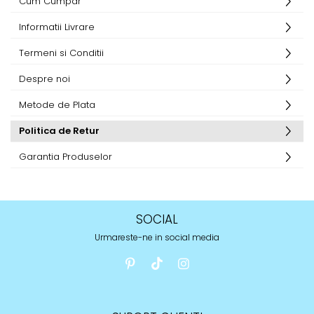
Cum Cumpar
Informatii Livrare
Termeni si Conditii
Despre noi
Metode de Plata
Politica de Retur
Garantia Produselor
SOCIAL
Urmareste-ne in social media