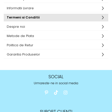
Informatii Livrare
Termeni si Conditii
Despre noi
Metode de Plata
Politica de Retur
Garantia Produselor
SOCIAL
Urmareste-ne in social media
SUPORT CLIENTI