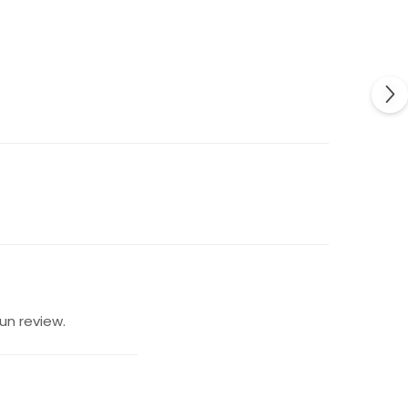
un review.