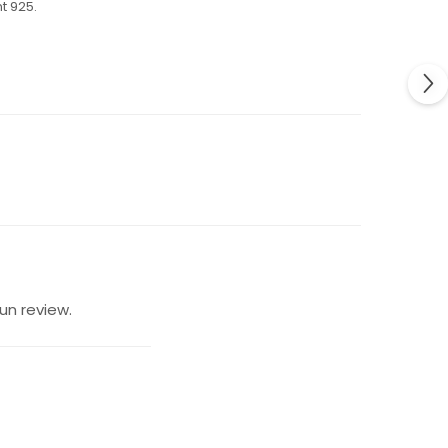
t 925.
un review.