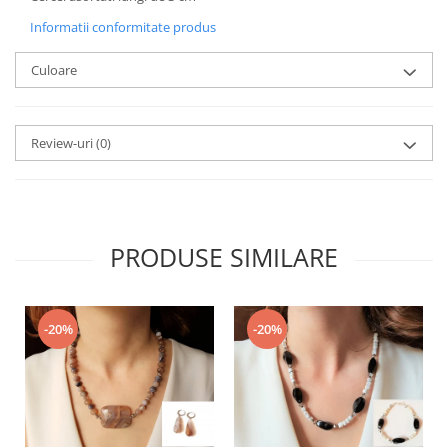
Informatii conformitate produs
Culoare
Review-uri
(0)
PRODUSE SIMILARE
-20%
-20%