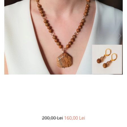
200,00 Lei
160,00 Lei