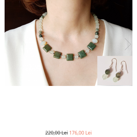
220,00 Lei
176,00 Lei