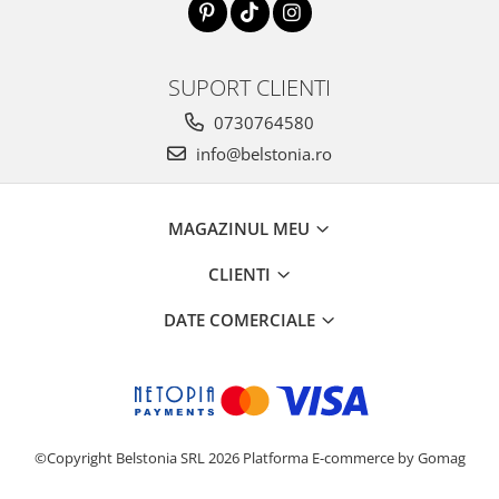
SUPORT CLIENTI
0730764580
info@belstonia.ro
MAGAZINUL MEU
CLIENTI
DATE COMERCIALE
©Copyright Belstonia SRL 2026
Platforma E-commerce by Gomag