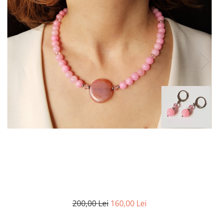
200,00 Lei
160,00 Lei