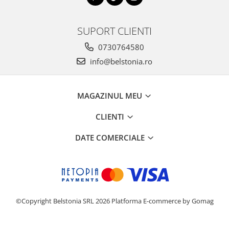
SUPORT CLIENTI
0730764580
info@belstonia.ro
MAGAZINUL MEU
CLIENTI
DATE COMERCIALE
©Copyright Belstonia SRL 2026
Platforma E-commerce by Gomag