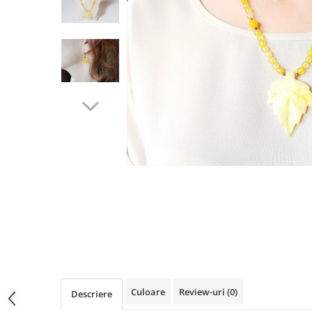
Culoare
Review-uri
(0)
Descriere