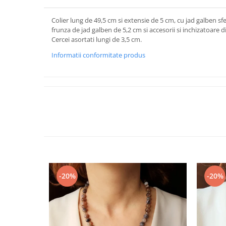
Colier lung de 49,5 cm si extensie de 5 cm, cu jad galben s
frunza de jad galben de 5,2 cm si accesorii si inchizatoare di
Cercei asortati lungi de 3,5 cm.
Informatii conformitate produs
-20%
-20%