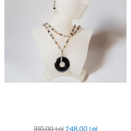
310,00 Lei
248,00 Lei