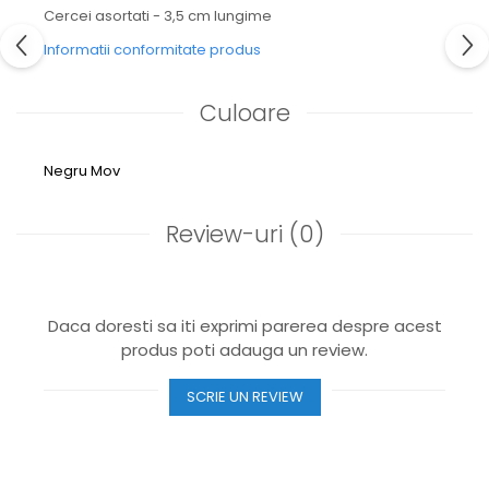
Cercei asortati - 3,5 cm lungime
Informatii conformitate produs
Culoare
Negru
Mov
Review-uri
(0)
Daca doresti sa iti exprimi parerea despre acest
produs poti adauga un review.
SCRIE UN REVIEW