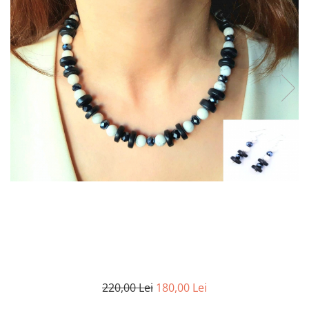
220,00 Lei
180,00 Lei