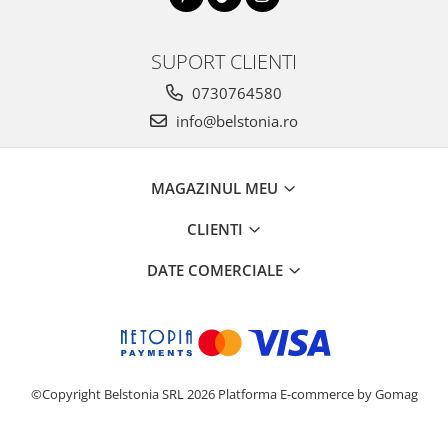
SUPORT CLIENTI
0730764580
info@belstonia.ro
MAGAZINUL MEU
CLIENTI
DATE COMERCIALE
©Copyright Belstonia SRL 2026
Platforma E-commerce by Gomag