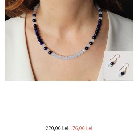
220,00 Lei
176,00 Lei