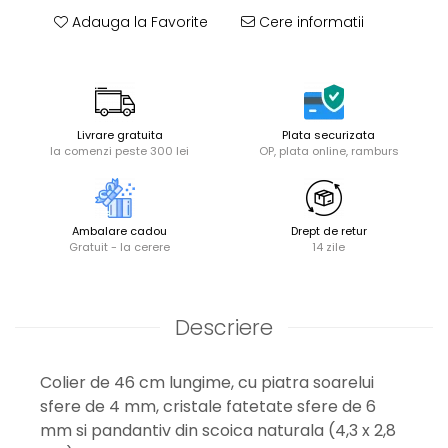
Adauga la Favorite
Cere informatii
Livrare gratuita
Plata securizata
la comenzi peste 300 lei
OP, plata online, ramburs
Ambalare cadou
Drept de retur
Gratuit - la cerere
14 zile
Descriere
Colier de 46 cm lungime, cu piatra soarelui
sfere de 4 mm, cristale fatetate sfere de 6
mm si pandantiv din scoica naturala (4,3 x 2,8