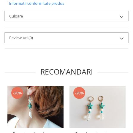
Informatii conformitate produs
Culoare
Review-uri
(0)
RECOMANDARI
-20%
-20%