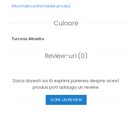
Informatii conformitate produs
Culoare
Turcoaz
Albastru
Review-uri
(0)
Daca doresti sa iti exprimi parerea despre acest
produs poti adauga un review.
SCRIE UN REVIEW