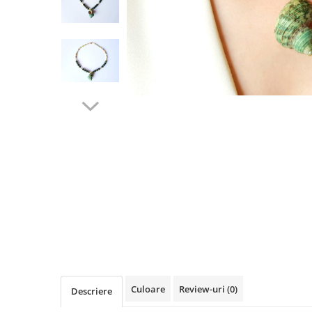
Culoare
Review-uri
(0)
Descriere