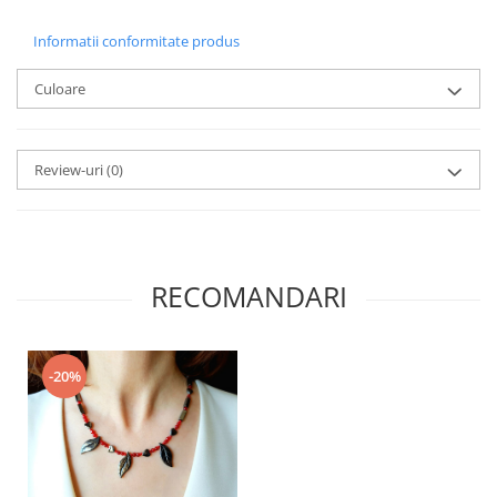
Informatii conformitate produs
Culoare
Review-uri
(0)
RECOMANDARI
-20%