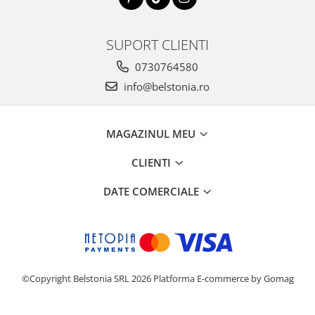
SUPORT CLIENTI
0730764580
info@belstonia.ro
MAGAZINUL MEU
CLIENTI
DATE COMERCIALE
©Copyright Belstonia SRL 2026
Platforma E-commerce by Gomag