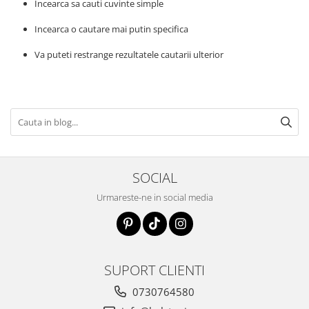
Incearca sa cauti cuvinte simple
Incearca o cautare mai putin specifica
Va puteti restrange rezultatele cautarii ulterior
SOCIAL
Urmareste-ne in social media
SUPORT CLIENTI
0730764580