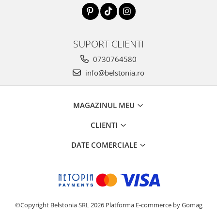
SUPORT CLIENTI
0730764580
info@belstonia.ro
MAGAZINUL MEU
CLIENTI
DATE COMERCIALE
©Copyright Belstonia SRL 2026
Platforma E-commerce by Gomag