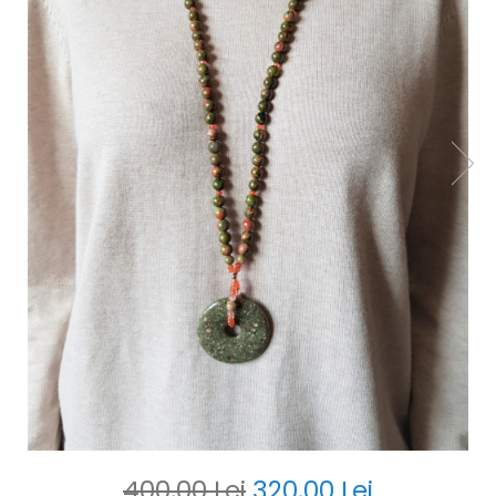
400,00 Lei
320,00 Lei