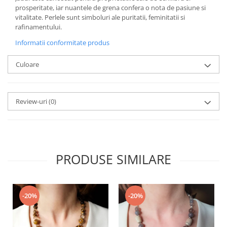
prosperitate, iar nuantele de grena confera o nota de pasiune si
vitalitate. Perlele sunt simboluri ale puritatii, feminitatii si
rafinamentului.
Informatii conformitate produs
Culoare
Review-uri
(0)
PRODUSE SIMILARE
-20%
-20%