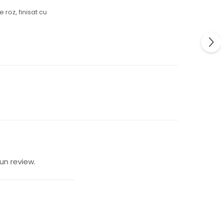
 roz, finisat cu
un review.