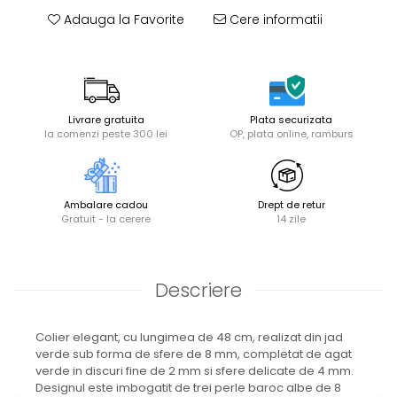
Adauga la Favorite
Cere informatii
Livrare gratuita
Plata securizata
la comenzi peste 300 lei
OP, plata online, ramburs
Ambalare cadou
Drept de retur
Gratuit - la cerere
14 zile
Descriere
Colier elegant, cu lungimea de 48 cm, realizat din jad
verde sub forma de sfere de 8 mm, completat de agat
verde in discuri fine de 2 mm si sfere delicate de 4 mm.
Designul este imbogatit de trei perle baroc albe de 8