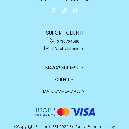
SUPORT CLIENTI
0730764580
info@belstonia.ro
MAGAZINUL MEU
CLIENTI
DATE COMERCIALE
©Copyright Belstonia SRL 2026
Platforma E-commerce by