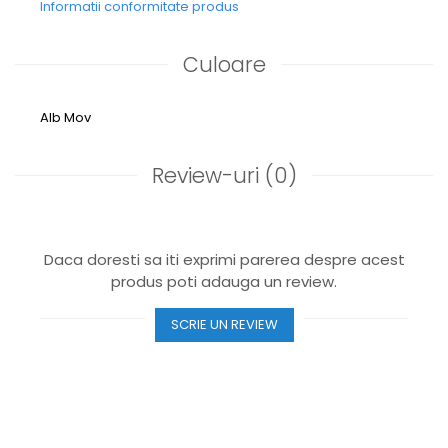
Informatii conformitate produs
Culoare
Alb
Mov
Review-uri
(0)
Daca doresti sa iti exprimi parerea despre acest
produs poti adauga un review.
SCRIE UN REVIEW