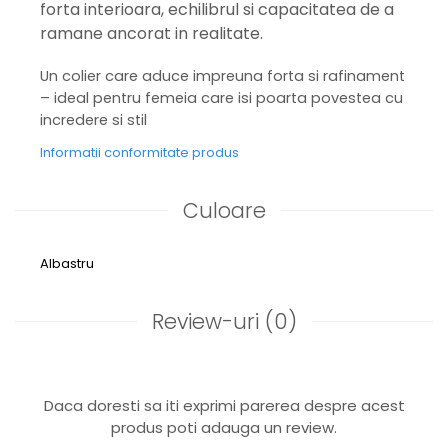
forta interioara, echilibrul si capacitatea de a
ramane ancorat in realitate.
Un colier care aduce impreuna forta si rafinament
– ideal pentru femeia care isi poarta povestea cu
incredere si stil
Informatii conformitate produs
Culoare
Albastru
Review-uri
(0)
Daca doresti sa iti exprimi parerea despre acest
produs poti adauga un review.