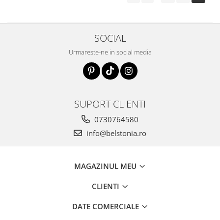
SOCIAL
Urmareste-ne in social media
SUPORT CLIENTI
0730764580
info@belstonia.ro
MAGAZINUL MEU
CLIENTI
DATE COMERCIALE